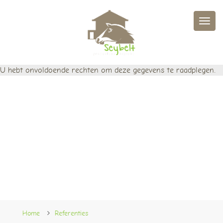
Men
U hebt onvoldoende rechten om deze gegevens te raadplegen.
Home
Referenties