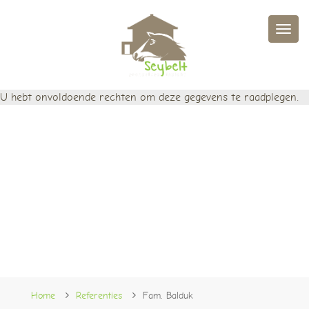
Men
U hebt onvoldoende rechten om deze gegevens te raadplegen.
Home
Referenties
Fam. Balduk